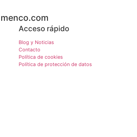
flamenco.com
Acceso rápido
Blog y Noticias
Contacto
Política de cookies
Política de protección de datos