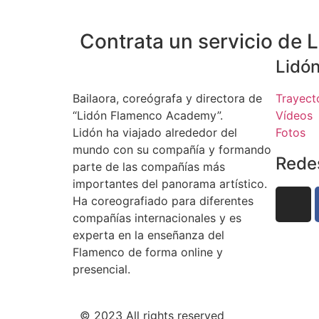
Contrata un servicio de
Lidón
Bailaora, coreógrafa y directora de
Trayect
“Lidón Flamenco Academy”.
Vídeos
Lidón ha viajado alrededor del
Fotos
mundo con su compañía y formando
Rede
parte de las compañías más
importantes del panorama artístico.
Ha coreografiado para diferentes
compañías internacionales y es
experta en la enseñanza del
Flamenco de forma online y
presencial.
© 2023 All rights reserved