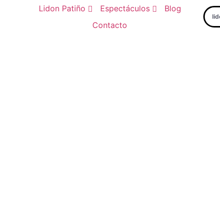
Lidon Patiño
Espectáculos
Blog
li
Contacto