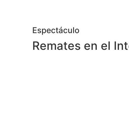
Espectáculo
Remates en el Int