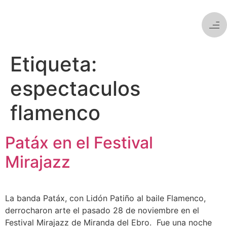
Etiqueta:
espectaculos
flamenco
Patáx en el Festival
Mirajazz
La banda Patáx, con Lidón Patiño al baile Flamenco,
derrocharon arte el pasado 28 de noviembre en el
Festival Mirajazz de Miranda del Ebro. Fue una noche