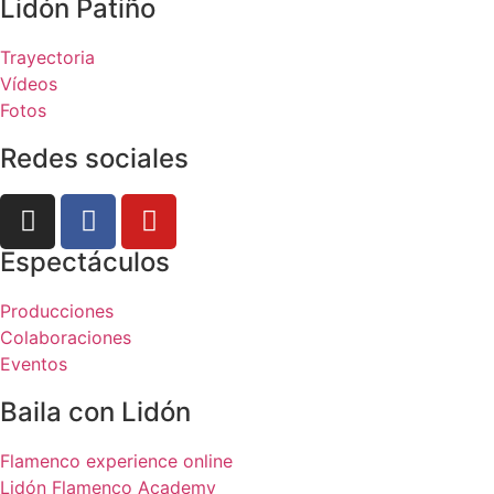
Lidón Patiño
Trayectoria
Vídeos
Fotos
Redes sociales
Espectáculos
Producciones
Colaboraciones
Eventos
Baila con Lidón
Flamenco experience online
Lidón Flamenco Academy