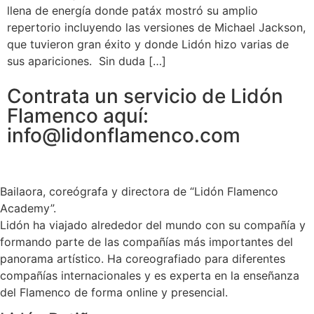
llena de energía donde patáx mostró su amplio
repertorio incluyendo las versiones de Michael Jackson,
que tuvieron gran éxito y donde Lidón hizo varias de
sus apariciones. Sin duda […]
Contrata un servicio de Lidón
Flamenco aquí:
info@lidonflamenco.com
Bailaora, coreógrafa y directora de “Lidón Flamenco
Academy”.
Lidón ha viajado alrededor del mundo con su compañía y
formando parte de las compañías más importantes del
panorama artístico. Ha coreografiado para diferentes
compañías internacionales y es experta en la enseñanza
del Flamenco de forma online y presencial.