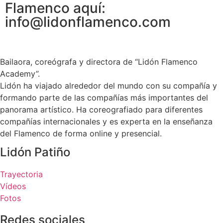
Flamenco aquí:
info@lidonflamenco.com
Bailaora, coreógrafa y directora de “Lidón Flamenco
Academy”.
Lidón ha viajado alrededor del mundo con su compañía y
formando parte de las compañías más importantes del
panorama artístico. Ha coreografiado para diferentes
compañías internacionales y es experta en la enseñanza
del Flamenco de forma online y presencial.
Lidón Patiño
Trayectoria
Vídeos
Fotos
Redes sociales