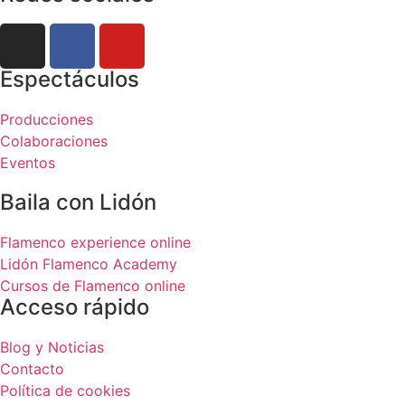
Espectáculos
Producciones
Colaboraciones
Eventos
Baila con Lidón
Flamenco experience online
Lidón Flamenco Academy
Cursos de Flamenco online
Acceso rápido
Blog y Noticias
Contacto
Política de cookies