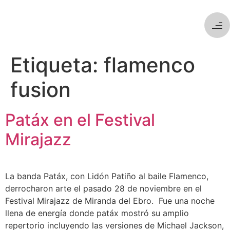
Etiqueta:
flamenco
fusion
Patáx en el Festival
Mirajazz
La banda Patáx, con Lidón Patiño al baile Flamenco,
derrocharon arte el pasado 28 de noviembre en el
Festival Mirajazz de Miranda del Ebro. Fue una noche
llena de energía donde patáx mostró su amplio
repertorio incluyendo las versiones de Michael Jackson,