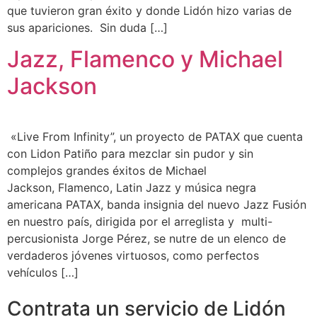
que tuvieron gran éxito y donde Lidón hizo varias de
sus apariciones. Sin duda […]
Jazz, Flamenco y Michael
Jackson
«Live From Infinity”, un proyecto de PATAX que cuenta
con Lidon Patiño para mezclar sin pudor y sin
complejos grandes éxitos de Michael
Jackson, Flamenco, Latin Jazz y música negra
americana PATAX, banda insignia del nuevo Jazz Fusión
en nuestro país, dirigida por el arreglista y multi-
percusionista Jorge Pérez, se nutre de un elenco de
verdaderos jóvenes virtuosos, como perfectos
vehículos […]
Contrata un servicio de Lidón