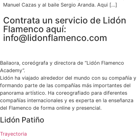
Manuel Cazas y al baile Sergio Aranda. Aqui […]
Contrata un servicio de Lidón
Flamenco aquí:
info@lidonflamenco.com
Bailaora, coreógrafa y directora de “Lidón Flamenco
Academy”.
Lidón ha viajado alrededor del mundo con su compañía y
formando parte de las compañías más importantes del
panorama artístico. Ha coreografiado para diferentes
compañías internacionales y es experta en la enseñanza
del Flamenco de forma online y presencial.
Lidón Patiño
Trayectoria