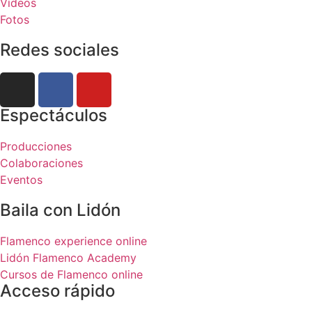
Vídeos
Fotos
Redes sociales
Espectáculos
Producciones
Colaboraciones
Eventos
Baila con Lidón
Flamenco experience online
Lidón Flamenco Academy
Cursos de Flamenco online
Acceso rápido