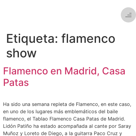
Etiqueta:
flamenco
show
Flamenco en Madrid, Casa
Patas
Ha sido una semana repleta de Flamenco, en este caso,
en uno de los lugares más emblemáticos del baile
flamenco, el Tablao Flamenco Casa Patas de Madrid.
Lidón Patiño ha estado acompañada al cante por Saray
Muñoz y Loreto de Diego, a la guitarra Paco Cruz y