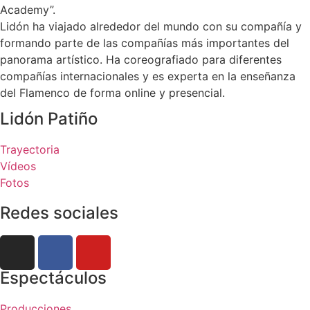
Academy”.
Lidón ha viajado alrededor del mundo con su compañía y
formando parte de las compañías más importantes del
panorama artístico. Ha coreografiado para diferentes
compañías internacionales y es experta en la enseñanza
del Flamenco de forma online y presencial.
Lidón Patiño
Trayectoria
Vídeos
Fotos
Redes sociales
Espectáculos
Producciones