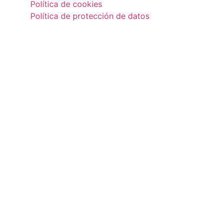
Política de cookies
Política de protección de datos