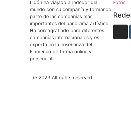
Lidón ha viajado alrededor del
Fotos
mundo con su compañía y formando
Rede
parte de las compañías más
importantes del panorama artístico.
Ha coreografiado para diferentes
compañías internacionales y es
experta en la enseñanza del
Flamenco de forma online y
presencial.
© 2023 All rights reserved