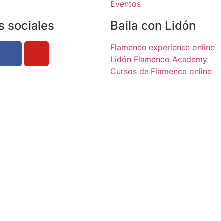
Eventos
s sociales
Baila con Lidón
Flamenco experience online
Lidón Flamenco Academy
Cursos de Flamenco online