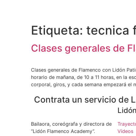
Etiqueta:
tecnica
Clases generales de 
Clases generales de Flamenco con Lidón Pati
horario de mañana, de 10 a 11 horas, en la e
corporal, giros, y cada semana empezará el 
Contrata un servicio de
Lidón
Bailaora, coreógrafa y directora de
Trayect
“Lidón Flamenco Academy”.
Vídeos