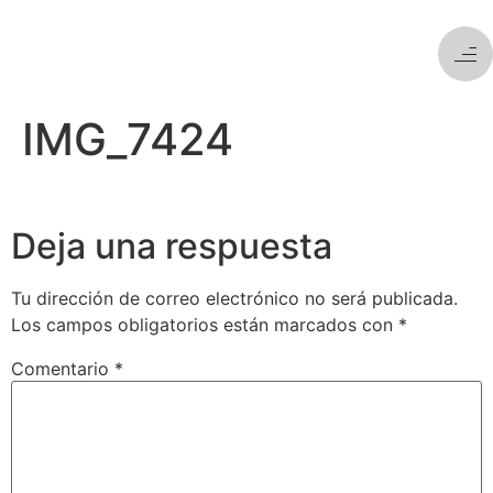
IMG_7424
Deja una respuesta
Tu dirección de correo electrónico no será publicada.
Los campos obligatorios están marcados con
*
Comentario
*