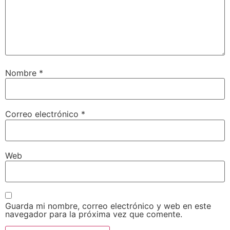
Nombre
*
Correo electrónico
*
Web
Guarda mi nombre, correo electrónico y web en este
navegador para la próxima vez que comente.