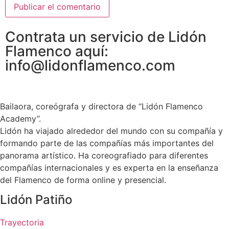
Contrata un servicio de Lidón
Flamenco aquí:
info@lidonflamenco.com
Bailaora, coreógrafa y directora de “Lidón Flamenco
Academy”.
Lidón ha viajado alrededor del mundo con su compañía y
formando parte de las compañías más importantes del
panorama artístico. Ha coreografiado para diferentes
compañías internacionales y es experta en la enseñanza
del Flamenco de forma online y presencial.
Lidón Patiño
Trayectoria