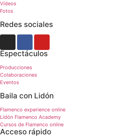
Vídeos
Fotos
Redes sociales
Espectáculos
Producciones
Colaboraciones
Eventos
Baila con Lidón
Flamenco experience online
Lidón Flamenco Academy
Cursos de Flamenco online
Acceso rápido