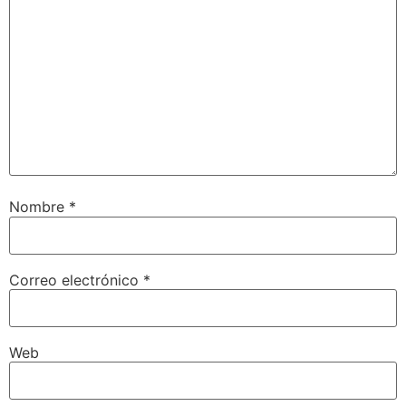
Nombre
*
Correo electrónico
*
Web