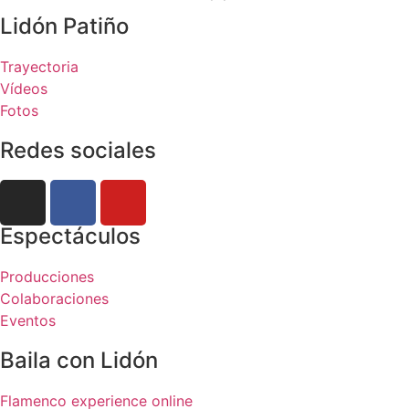
Lidón Patiño
Trayectoria
Vídeos
Fotos
Redes sociales
Espectáculos
Producciones
Colaboraciones
Eventos
Baila con Lidón
Flamenco experience online