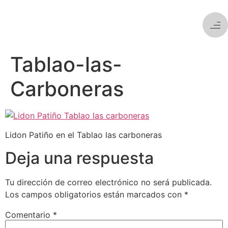
Tablao-las-
Carboneras
Lidon Patiño en el Tablao las carboneras
Deja una respuesta
Tu dirección de correo electrónico no será publicada.
Los campos obligatorios están marcados con
*
Comentario
*