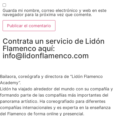
Guarda mi nombre, correo electrónico y web en este
navegador para la próxima vez que comente.
Contrata un servicio de Lidón
Flamenco aquí:
info@lidonflamenco.com
Bailaora, coreógrafa y directora de “Lidón Flamenco
Academy”.
Lidón ha viajado alrededor del mundo con su compañía y
formando parte de las compañías más importantes del
panorama artístico. Ha coreografiado para diferentes
compañías internacionales y es experta en la enseñanza
del Flamenco de forma online y presencial.