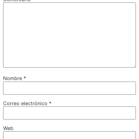
Nombre
*
Correo electrónico
*
Web