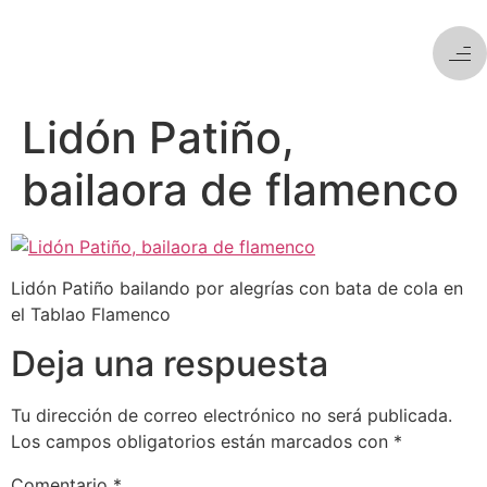
Lidón Patiño,
bailaora de flamenco
Lidón Patiño bailando por alegrías con bata de cola en
el Tablao Flamenco
Deja una respuesta
Tu dirección de correo electrónico no será publicada.
Los campos obligatorios están marcados con
*
Comentario
*