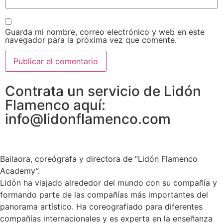
Guarda mi nombre, correo electrónico y web en este
navegador para la próxima vez que comente.
Contrata un servicio de Lidón
Flamenco aquí:
info@lidonflamenco.com
Bailaora, coreógrafa y directora de “Lidón Flamenco
Academy”.
Lidón ha viajado alrededor del mundo con su compañía y
formando parte de las compañías más importantes del
panorama artístico. Ha coreografiado para diferentes
compañías internacionales y es experta en la enseñanza