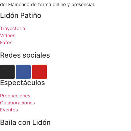
del Flamenco de forma online y presencial.
Lidón Patiño
Trayectoria
Vídeos
Fotos
Redes sociales
Espectáculos
Producciones
Colaboraciones
Eventos
Baila con Lidón