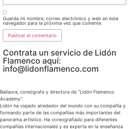
Guarda mi nombre, correo electrónico y web en este
navegador para la próxima vez que comente.
Contrata un servicio de Lidón
Flamenco aquí:
info@lidonflamenco.com
Bailaora, coreógrafa y directora de “Lidón Flamenco
Academy”.
Lidón ha viajado alrededor del mundo con su compañía y
formando parte de las compañías más importantes del
panorama artístico. Ha coreografiado para diferentes
compañías internacionales y es experta en la enseñanza