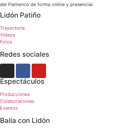
del Flamenco de forma online y presencial.
Lidón Patiño
Trayectoria
Vídeos
Fotos
Redes sociales
Espectáculos
Producciones
Colaboraciones
Eventos
Baila con Lidón