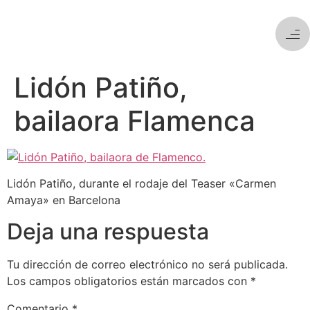
Lidón Patiño,
bailaora Flamenca
Lidón Patiño, durante el rodaje del Teaser «Carmen
Amaya» en Barcelona
Deja una respuesta
Tu dirección de correo electrónico no será publicada.
Los campos obligatorios están marcados con
*
Comentario
*