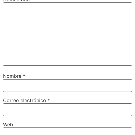
Nombre
*
Correo electrónico
*
Web