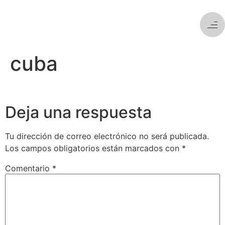
cuba
Deja una respuesta
Tu dirección de correo electrónico no será publicada.
Los campos obligatorios están marcados con
*
Comentario
*