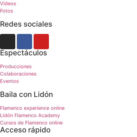
Vídeos
Fotos
Redes sociales
Espectáculos
Producciones
Colaboraciones
Eventos
Baila con Lidón
Flamenco experience online
Lidón Flamenco Academy
Cursos de Flamenco online
Acceso rápido