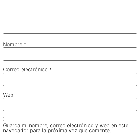
Nombre
*
Correo electrónico
*
Web
Guarda mi nombre, correo electrónico y web en este
navegador para la próxima vez que comente.