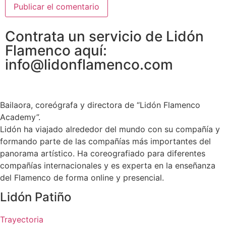
Contrata un servicio de Lidón
Flamenco aquí:
info@lidonflamenco.com
Bailaora, coreógrafa y directora de “Lidón Flamenco
Academy”.
Lidón ha viajado alrededor del mundo con su compañía y
formando parte de las compañías más importantes del
panorama artístico. Ha coreografiado para diferentes
compañías internacionales y es experta en la enseñanza
del Flamenco de forma online y presencial.
Lidón Patiño
Trayectoria