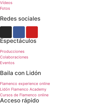
Vídeos
Fotos
Redes sociales
Espectáculos
Producciones
Colaboraciones
Eventos
Baila con Lidón
Flamenco experience online
Lidón Flamenco Academy
Cursos de Flamenco online
Acceso rápido