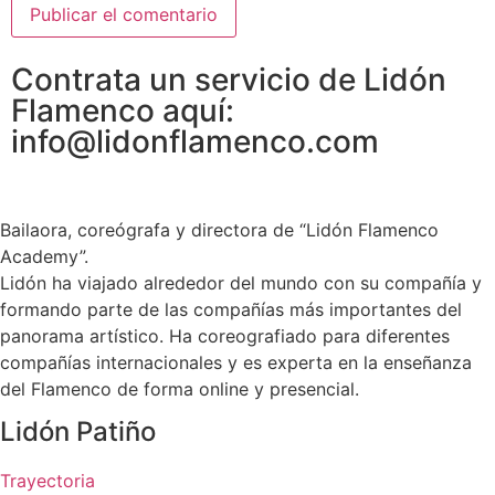
Contrata un servicio de Lidón
Flamenco aquí:
info@lidonflamenco.com
Bailaora, coreógrafa y directora de “Lidón Flamenco
Academy”.
Lidón ha viajado alrededor del mundo con su compañía y
formando parte de las compañías más importantes del
panorama artístico. Ha coreografiado para diferentes
compañías internacionales y es experta en la enseñanza
del Flamenco de forma online y presencial.
Lidón Patiño
Trayectoria