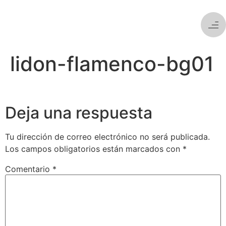
lidon-flamenco-bg01
Deja una respuesta
Tu dirección de correo electrónico no será publicada.
Los campos obligatorios están marcados con
*
Comentario
*