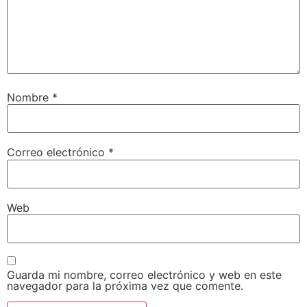
Nombre
*
Correo electrónico
*
Web
Guarda mi nombre, correo electrónico y web en este
navegador para la próxima vez que comente.