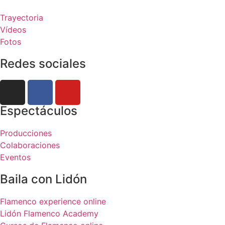
Trayectoria
Vídeos
Fotos
Redes sociales
Espectáculos
Producciones
Colaboraciones
Eventos
Baila con Lidón
Flamenco experience online
Lidón Flamenco Academy