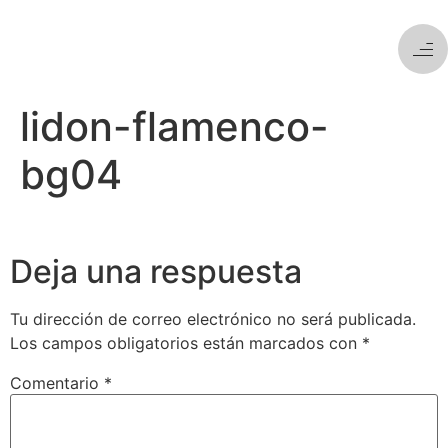
lidon-flamenco-
bg04
Deja una respuesta
Tu dirección de correo electrónico no será publicada.
Los campos obligatorios están marcados con
*
Comentario
*