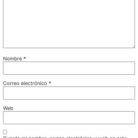
Nombre
*
Correo electrónico
*
Web