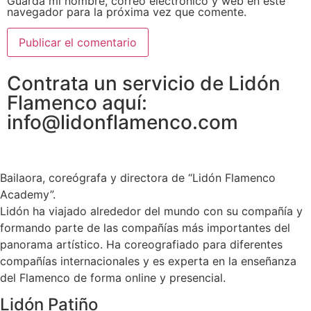
Guarda mi nombre, correo electrónico y web en este
navegador para la próxima vez que comente.
Contrata un servicio de Lidón
Flamenco aquí:
info@lidonflamenco.com
Bailaora, coreógrafa y directora de “Lidón Flamenco
Academy”.
Lidón ha viajado alrededor del mundo con su compañía y
formando parte de las compañías más importantes del
panorama artístico. Ha coreografiado para diferentes
compañías internacionales y es experta en la enseñanza
del Flamenco de forma online y presencial.
Lidón Patiño