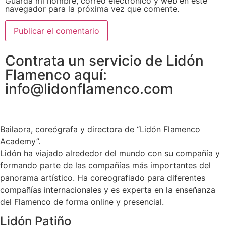
Guarda mi nombre, correo electrónico y web en este
navegador para la próxima vez que comente.
Contrata un servicio de Lidón
Flamenco aquí:
info@lidonflamenco.com
Bailaora, coreógrafa y directora de “Lidón Flamenco
Academy”.
Lidón ha viajado alrededor del mundo con su compañía y
formando parte de las compañías más importantes del
panorama artístico. Ha coreografiado para diferentes
compañías internacionales y es experta en la enseñanza
del Flamenco de forma online y presencial.
Lidón Patiño