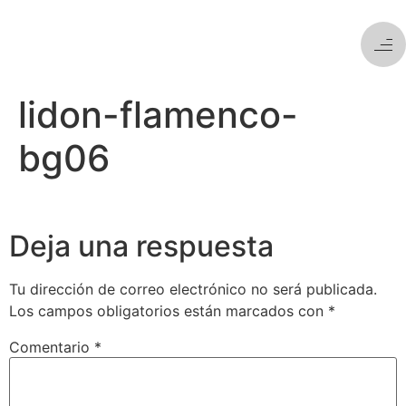
lidon-flamenco-
bg06
Deja una respuesta
Tu dirección de correo electrónico no será publicada.
Los campos obligatorios están marcados con
*
Comentario
*