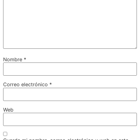
Nombre
*
Correo electrónico
*
Web