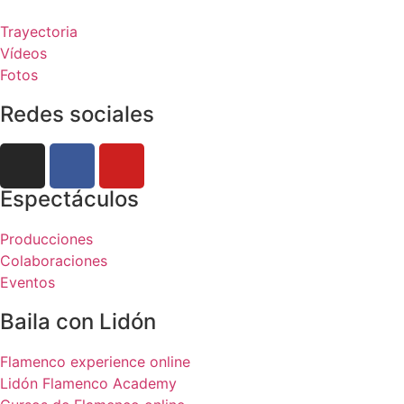
Trayectoria
Vídeos
Fotos
Redes sociales
Espectáculos
Producciones
Colaboraciones
Eventos
Baila con Lidón
Flamenco experience online
Lidón Flamenco Academy