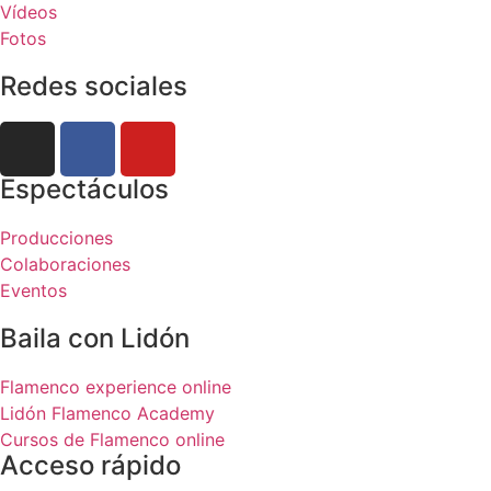
Vídeos
Fotos
Redes sociales
Espectáculos
Producciones
Colaboraciones
Eventos
Baila con Lidón
Flamenco experience online
Lidón Flamenco Academy
Cursos de Flamenco online
Acceso rápido