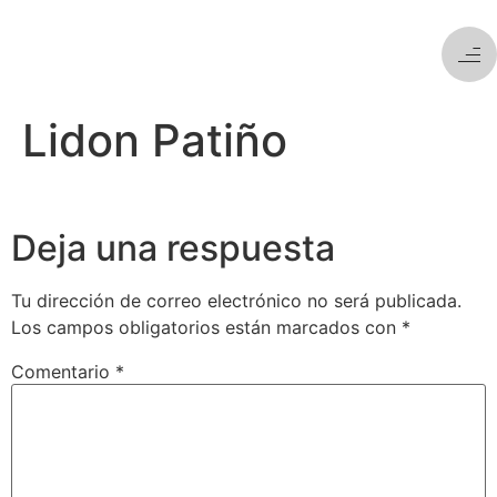
Lidon Patiño
Deja una respuesta
Tu dirección de correo electrónico no será publicada.
Los campos obligatorios están marcados con
*
Comentario
*