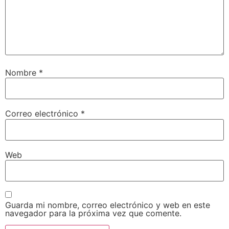
Nombre
*
Correo electrónico
*
Web
Guarda mi nombre, correo electrónico y web en este
navegador para la próxima vez que comente.