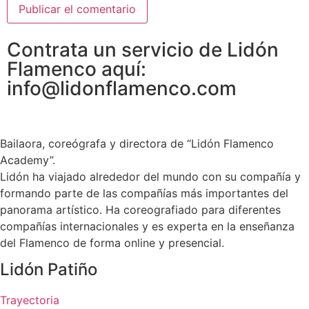
Contrata un servicio de Lidón
Flamenco aquí:
info@lidonflamenco.com
Bailaora, coreógrafa y directora de “Lidón Flamenco
Academy”.
Lidón ha viajado alrededor del mundo con su compañía y
formando parte de las compañías más importantes del
panorama artístico. Ha coreografiado para diferentes
compañías internacionales y es experta en la enseñanza
del Flamenco de forma online y presencial.
Lidón Patiño
Trayectoria