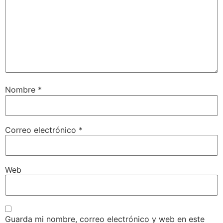
Nombre
*
Correo electrónico
*
Web
Guarda mi nombre, correo electrónico y web en este