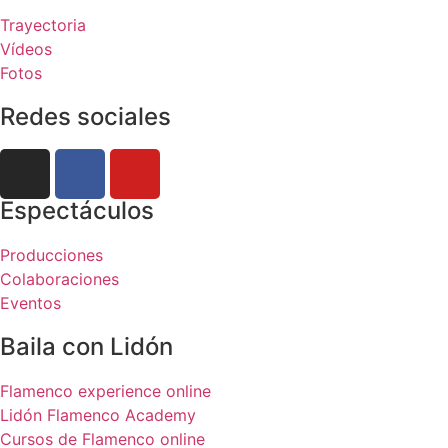
Trayectoria
Vídeos
Fotos
Redes sociales
Espectáculos
Producciones
Colaboraciones
Eventos
Baila con Lidón
Flamenco experience online
Lidón Flamenco Academy
Cursos de Flamenco online