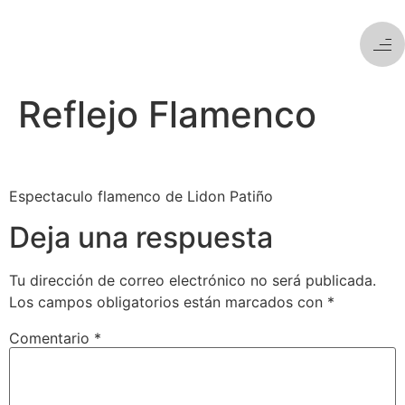
Reflejo Flamenco
Espectaculo flamenco de Lidon Patiño
Deja una respuesta
Tu dirección de correo electrónico no será publicada.
Los campos obligatorios están marcados con
*
Comentario
*