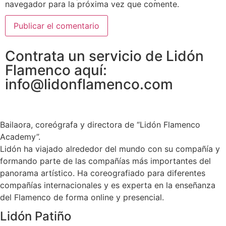
navegador para la próxima vez que comente.
Contrata un servicio de Lidón
Flamenco aquí:
info@lidonflamenco.com
Bailaora, coreógrafa y directora de “Lidón Flamenco
Academy”.
Lidón ha viajado alrededor del mundo con su compañía y
formando parte de las compañías más importantes del
panorama artístico. Ha coreografiado para diferentes
compañías internacionales y es experta en la enseñanza
del Flamenco de forma online y presencial.
Lidón Patiño