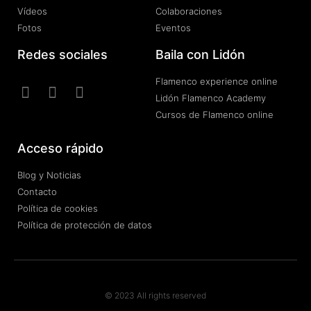
Vídeos
Colaboraciones
Fotos
Eventos
Redes sociales
Baila con Lidón
Flamenco experience online
Lidón Flamenco Academy
Cursos de Flamenco online
Acceso rápido
Blog y Noticias
Contacto
Política de cookies
Política de protección de datos
© 2023 All rights reserved