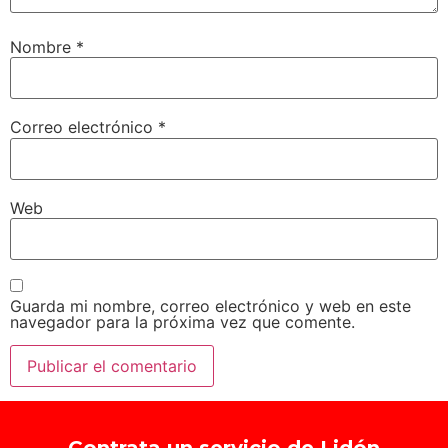
Nombre
*
Correo electrónico
*
Web
Guarda mi nombre, correo electrónico y web en este
navegador para la próxima vez que comente.