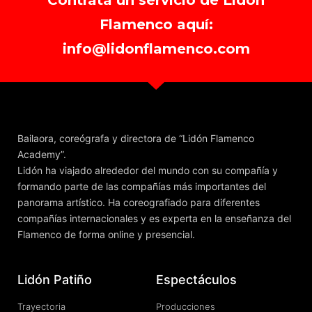
Contrata un servicio de Lidón
Flamenco aquí:
info@lidonflamenco.com
Bailaora, coreógrafa y directora de “Lidón Flamenco
Academy”.
Lidón ha viajado alrededor del mundo con su compañía y
formando parte de las compañías más importantes del
panorama artístico. Ha coreografiado para diferentes
compañías internacionales y es experta en la enseñanza del
Flamenco de forma online y presencial.
Lidón Patiño
Espectáculos
Trayectoria
Producciones