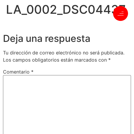
LA_0002_DSC04437
Deja una respuesta
Tu dirección de correo electrónico no será publicada.
Los campos obligatorios están marcados con
*
Comentario
*