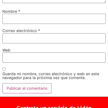
Nombre
*
Correo electrónico
*
Web
Guarda mi nombre, correo electrónico y web en este
navegador para la próxima vez que comente.