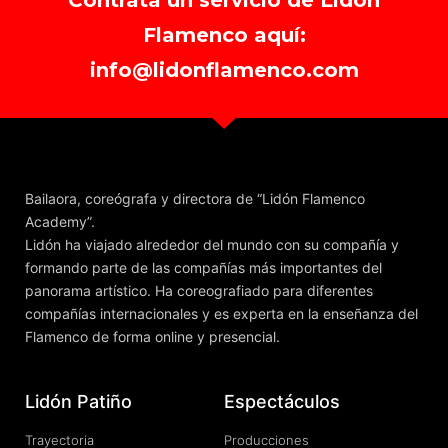
Contrata un servicio de Lidón
Flamenco aquí:
info@lidonflamenco.com
Bailaora, coreógrafa y directora de “Lidón Flamenco
Academy”.
Lidón ha viajado alrededor del mundo con su compañía y
formando parte de las compañías más importantes del
panorama artístico. Ha coreografiado para diferentes
compañías internacionales y es experta en la enseñanza del
Flamenco de forma online y presencial.
Lidón Patiño
Espectáculos
Trayectoria
Producciones