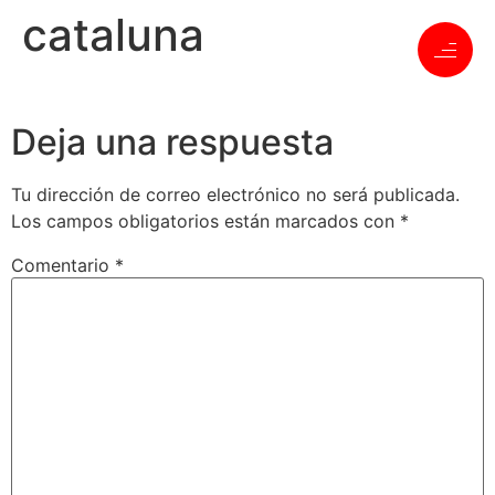
cataluna
Deja una respuesta
Tu dirección de correo electrónico no será publicada.
Los campos obligatorios están marcados con
*
Comentario
*