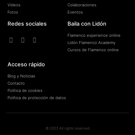
Vídeos
Colaboraciones
Fotos
Eventos
Redes sociales
Baila con Lidón
Flamenco experience online
Lidón Flamenco Academy
Cursos de Flamenco online
Acceso rápido
Blog y Noticias
Contacto
Política de cookies
Política de protección de datos
© 2023 All rights reserved