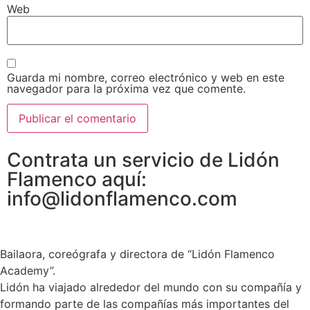
Web
Guarda mi nombre, correo electrónico y web en este
navegador para la próxima vez que comente.
Contrata un servicio de Lidón
Flamenco aquí:
info@lidonflamenco.com
Bailaora, coreógrafa y directora de “Lidón Flamenco
Academy”.
Lidón ha viajado alrededor del mundo con su compañía y
formando parte de las compañías más importantes del