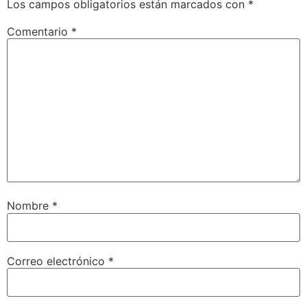
Los campos obligatorios están marcados con
*
Comentario
*
Nombre
*
Correo electrónico
*