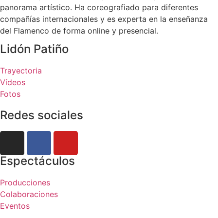
panorama artístico. Ha coreografiado para diferentes
compañías internacionales y es experta en la enseñanza
del Flamenco de forma online y presencial.
Lidón Patiño
Trayectoria
Vídeos
Fotos
Redes sociales
Espectáculos
Producciones
Colaboraciones
Eventos