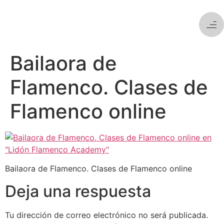
Bailaora de
Flamenco. Clases de
Flamenco online
Bailaora de Flamenco. Clases de Flamenco online
Deja una respuesta
Tu dirección de correo electrónico no será publicada.