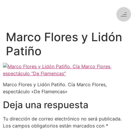
Marco Flores y Lidón
Patiño
Marco Flores y Lidón Patiño. Cía Marco Flores,
espectáculo «De Flamencas»
Deja una respuesta
Tu dirección de correo electrónico no será publicada.
Los campos obligatorios están marcados con
*