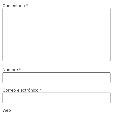
Comentario
*
Nombre
*
Correo electrónico
*
Web