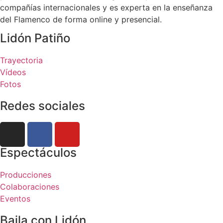
compañías internacionales y es experta en la enseñanza
del Flamenco de forma online y presencial.
Lidón Patiño
Trayectoria
Vídeos
Fotos
Redes sociales
Espectáculos
Producciones
Colaboraciones
Eventos
Baila con Lidón