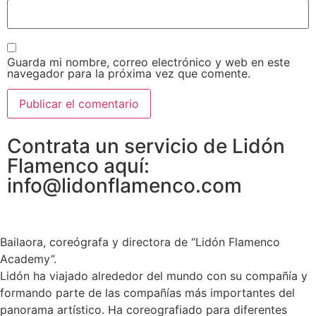
Guarda mi nombre, correo electrónico y web en este
navegador para la próxima vez que comente.
Contrata un servicio de Lidón
Flamenco aquí:
info@lidonflamenco.com
Bailaora, coreógrafa y directora de “Lidón Flamenco
Academy”.
Lidón ha viajado alrededor del mundo con su compañía y
formando parte de las compañías más importantes del
panorama artístico. Ha coreografiado para diferentes