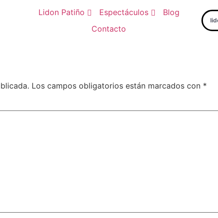
Lidon Patiño
Espectáculos
Blog
li
Contacto
blicada.
Los campos obligatorios están marcados con
*