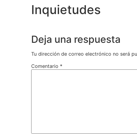
Inquietudes
Deja una respuesta
Tu dirección de correo electrónico no será pu
Comentario
*