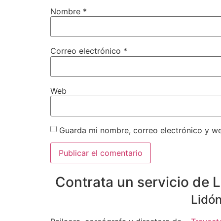
Nombre
*
Correo electrónico
*
Web
Guarda mi nombre, correo electrónico y w
Contrata un servicio de
Lidón