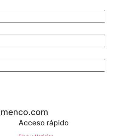
flamenco.com
Acceso rápido