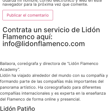
Guarda mi nombre, correo electrónico y web en este
navegador para la próxima vez que comente.
Contrata un servicio de Lidón
Flamenco aquí:
info@lidonflamenco.com
Bailaora, coreógrafa y directora de “Lidón Flamenco
Academy”.
Lidón ha viajado alrededor del mundo con su compañía y
formando parte de las compañías más importantes del
panorama artístico. Ha coreografiado para diferentes
compañías internacionales y es experta en la enseñanza
del Flamenco de forma online y presencial.
Lidón Patiño