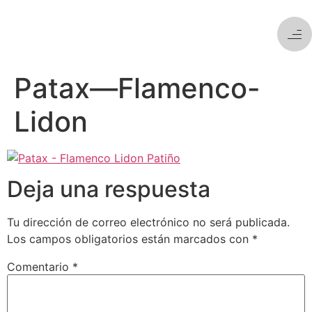
Patax—Flamenco-
Lidon
Deja una respuesta
Tu dirección de correo electrónico no será publicada.
Los campos obligatorios están marcados con
*
Comentario
*