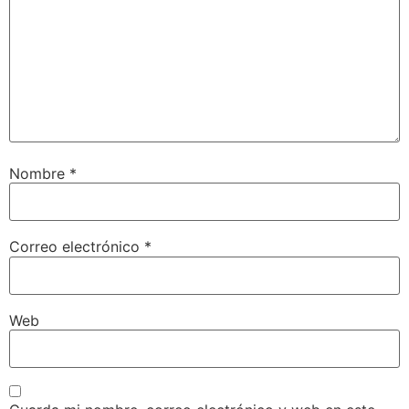
Nombre
*
Correo electrónico
*
Web