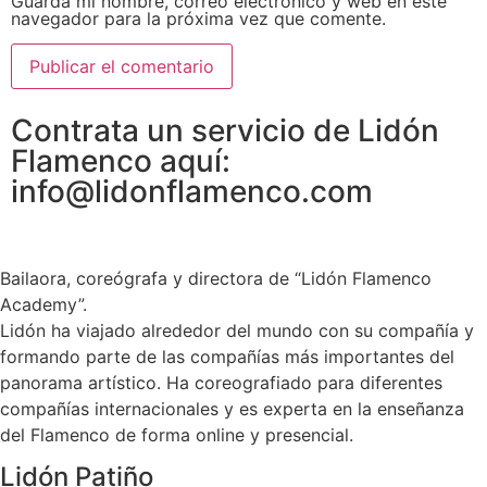
Guarda mi nombre, correo electrónico y web en este
navegador para la próxima vez que comente.
Contrata un servicio de Lidón
Flamenco aquí:
info@lidonflamenco.com
Bailaora, coreógrafa y directora de “Lidón Flamenco
Academy”.
Lidón ha viajado alrededor del mundo con su compañía y
formando parte de las compañías más importantes del
panorama artístico. Ha coreografiado para diferentes
compañías internacionales y es experta en la enseñanza
del Flamenco de forma online y presencial.
Lidón Patiño