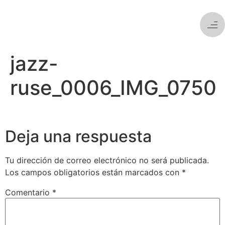
jazz-
ruse_0006_IMG_0750
Deja una respuesta
Tu dirección de correo electrónico no será publicada.
Los campos obligatorios están marcados con
*
Comentario
*