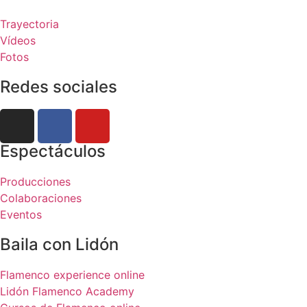
Trayectoria
Vídeos
Fotos
Redes sociales
Espectáculos
Producciones
Colaboraciones
Eventos
Baila con Lidón
Flamenco experience online
Lidón Flamenco Academy