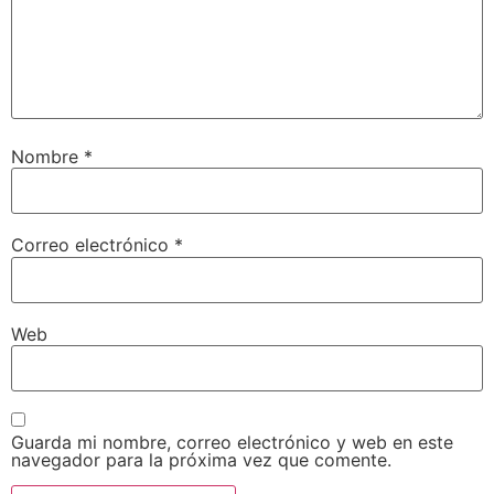
Nombre
*
Correo electrónico
*
Web
Guarda mi nombre, correo electrónico y web en este
navegador para la próxima vez que comente.