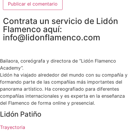
Contrata un servicio de Lidón
Flamenco aquí:
info@lidonflamenco.com
Bailaora, coreógrafa y directora de “Lidón Flamenco
Academy”.
Lidón ha viajado alrededor del mundo con su compañía y
formando parte de las compañías más importantes del
panorama artístico. Ha coreografiado para diferentes
compañías internacionales y es experta en la enseñanza
del Flamenco de forma online y presencial.
Lidón Patiño
Trayectoria