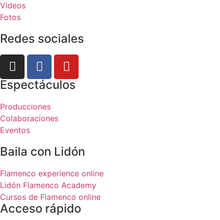
Vídeos
Fotos
Redes sociales
Espectáculos
Producciones
Colaboraciones
Eventos
Baila con Lidón
Flamenco experience online
Lidón Flamenco Academy
Cursos de Flamenco online
Acceso rápido