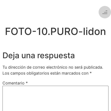
FOTO-10.PURO-lidon
Deja una respuesta
Tu dirección de correo electrónico no será publicada.
Los campos obligatorios están marcados con
*
Comentario
*