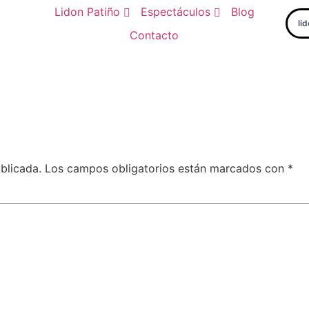
Lidon Patiño
Espectáculos
Blog
li
Contacto
blicada.
Los campos obligatorios están marcados con
*