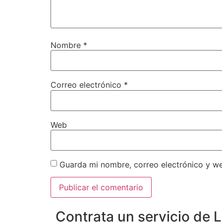
Nombre
*
Correo electrónico
*
Web
Guarda mi nombre, correo electrónico y w
Contrata un servicio de