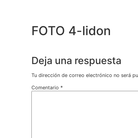
FOTO 4-lidon
Deja una respuesta
Tu dirección de correo electrónico no será pu
Comentario
*