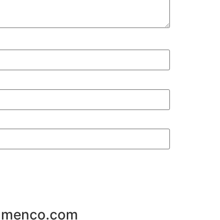
flamenco.com