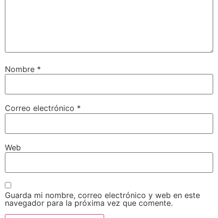
Nombre
*
Correo electrónico
*
Web
Guarda mi nombre, correo electrónico y web en este
navegador para la próxima vez que comente.