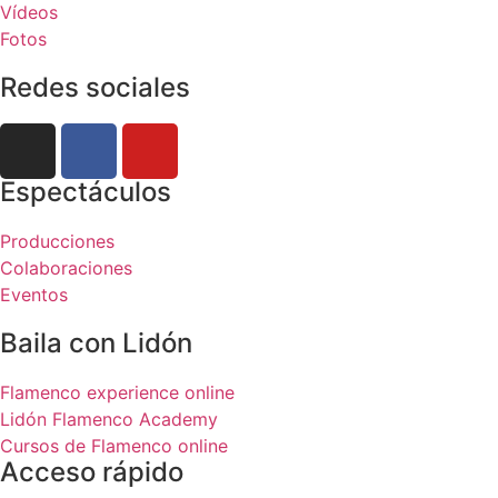
Vídeos
Fotos
Redes sociales
Espectáculos
Producciones
Colaboraciones
Eventos
Baila con Lidón
Flamenco experience online
Lidón Flamenco Academy
Cursos de Flamenco online
Acceso rápido