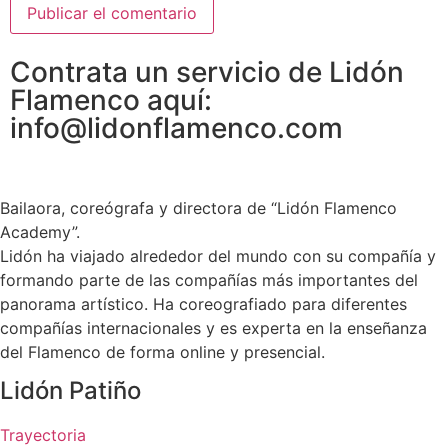
Contrata un servicio de Lidón
Flamenco aquí:
info@lidonflamenco.com
Bailaora, coreógrafa y directora de “Lidón Flamenco
Academy”.
Lidón ha viajado alrededor del mundo con su compañía y
formando parte de las compañías más importantes del
panorama artístico. Ha coreografiado para diferentes
compañías internacionales y es experta en la enseñanza
del Flamenco de forma online y presencial.
Lidón Patiño
Trayectoria