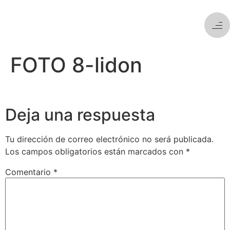
FOTO 8-lidon
Deja una respuesta
Tu dirección de correo electrónico no será publicada.
Los campos obligatorios están marcados con
*
Comentario
*