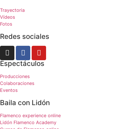
Trayectoria
Vídeos
Fotos
Redes sociales
Espectáculos
Producciones
Colaboraciones
Eventos
Baila con Lidón
Flamenco experience online
Lidón Flamenco Academy