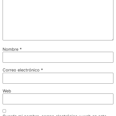
Nombre
*
Correo electrónico
*
Web