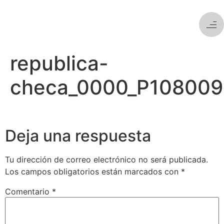
republica-
checa_0000_P108009
Deja una respuesta
Tu dirección de correo electrónico no será publicada.
Los campos obligatorios están marcados con
*
Comentario
*