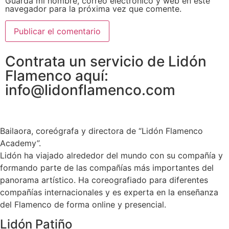
Guarda mi nombre, correo electrónico y web en este
navegador para la próxima vez que comente.
Contrata un servicio de Lidón
Flamenco aquí:
info@lidonflamenco.com
Bailaora, coreógrafa y directora de “Lidón Flamenco
Academy”.
Lidón ha viajado alrededor del mundo con su compañía y
formando parte de las compañías más importantes del
panorama artístico. Ha coreografiado para diferentes
compañías internacionales y es experta en la enseñanza
del Flamenco de forma online y presencial.
Lidón Patiño