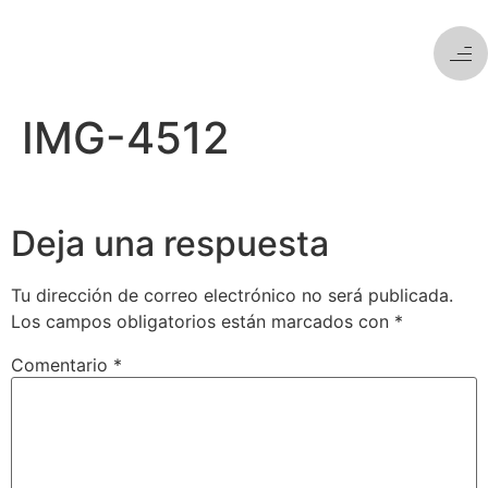
IMG-4512
Deja una respuesta
Tu dirección de correo electrónico no será publicada.
Los campos obligatorios están marcados con
*
Comentario
*