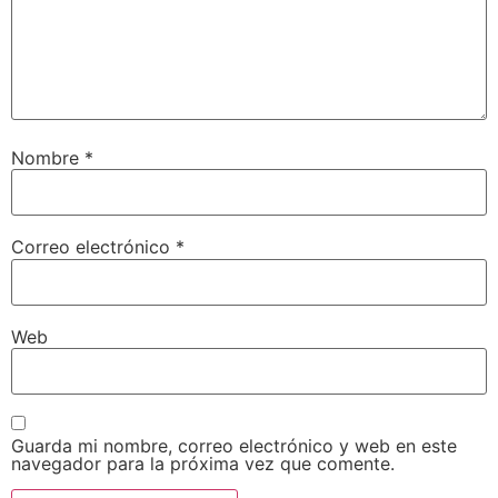
Nombre
*
Correo electrónico
*
Web
Guarda mi nombre, correo electrónico y web en este
navegador para la próxima vez que comente.