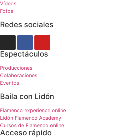
Vídeos
Fotos
Redes sociales
Espectáculos
Producciones
Colaboraciones
Eventos
Baila con Lidón
Flamenco experience online
Lidón Flamenco Academy
Cursos de Flamenco online
Acceso rápido