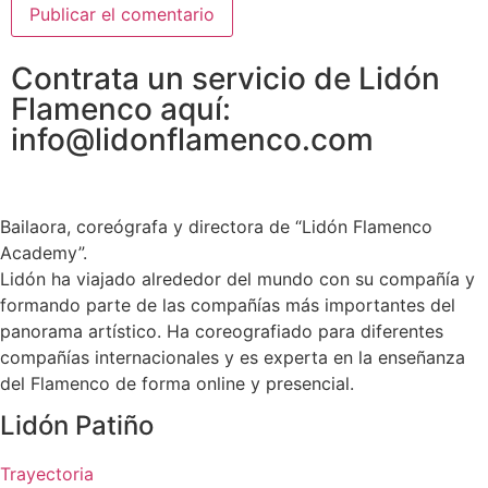
Contrata un servicio de Lidón
Flamenco aquí:
info@lidonflamenco.com
Bailaora, coreógrafa y directora de “Lidón Flamenco
Academy”.
Lidón ha viajado alrededor del mundo con su compañía y
formando parte de las compañías más importantes del
panorama artístico. Ha coreografiado para diferentes
compañías internacionales y es experta en la enseñanza
del Flamenco de forma online y presencial.
Lidón Patiño
Trayectoria