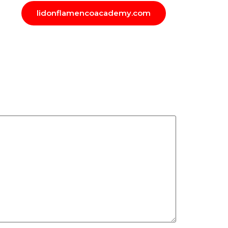
lidonflamencoacademy.com