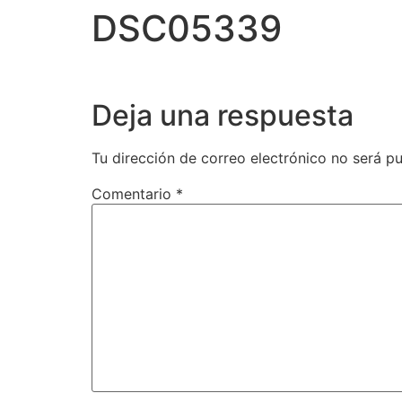
DSC05339
Lidon 
Deja una respuesta
Tu dirección de correo electrónico no será pu
Comentario
*