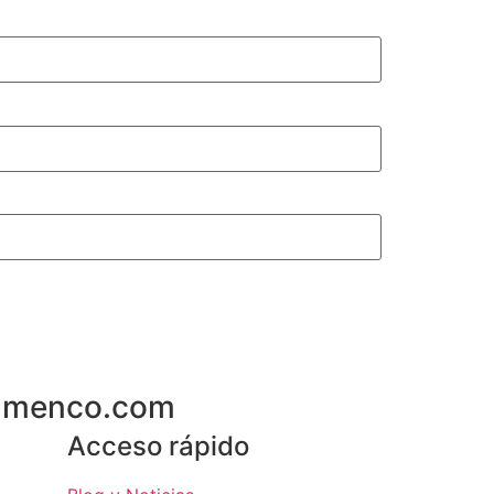
flamenco.com
Acceso rápido