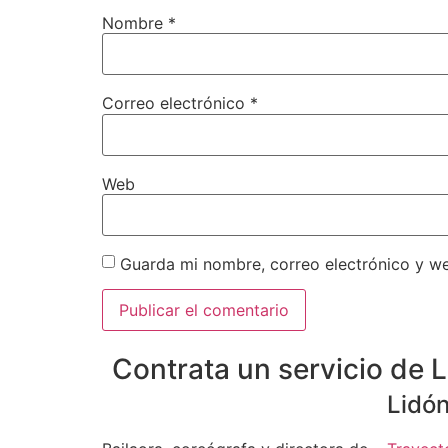
Nombre
*
Correo electrónico
*
Web
Guarda mi nombre, correo electrónico y w
Contrata un servicio de
Lidón