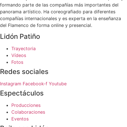
formando parte de las compañías más importantes del
panorama artístico. Ha coreografiado para diferentes
compañías internacionales y es experta en la enseñanza
del Flamenco de forma online y presencial.
Lidón Patiño
Trayectoria
Vídeos
Fotos
Redes sociales
Instagram
Facebook-f
Youtube
Espectáculos
Producciones
Colaboraciones
Eventos