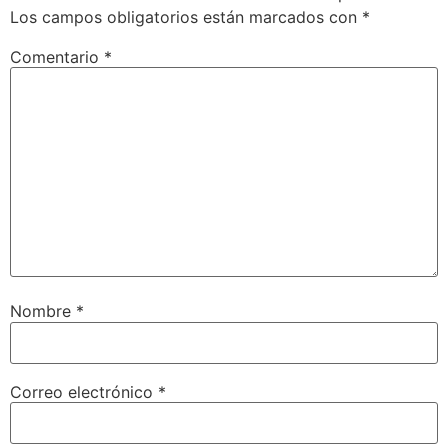
Los campos obligatorios están marcados con
*
Comentario
*
Nombre
*
Correo electrónico
*