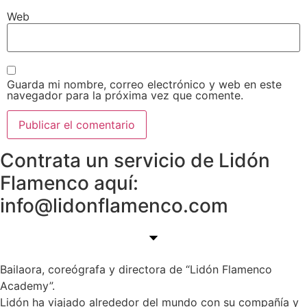
Web
Guarda mi nombre, correo electrónico y web en este
navegador para la próxima vez que comente.
Contrata un servicio de Lidón
Flamenco aquí:
info@lidonflamenco.com
Bailaora, coreógrafa y directora de “Lidón Flamenco
Academy”.
Lidón ha viajado alrededor del mundo con su compañía y