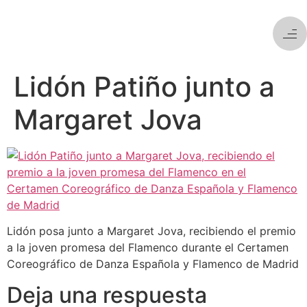
Lidón Patiño junto a
Margaret Jova
Lidón posa junto a Margaret Jova, recibiendo el premio
a la joven promesa del Flamenco durante el Certamen
Coreográfico de Danza Española y Flamenco de Madrid
Deja una respuesta