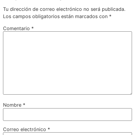
Tu dirección de correo electrónico no será publicada.
Los campos obligatorios están marcados con
*
Comentario
*
Nombre
*
Correo electrónico
*