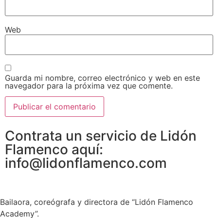
Web
Guarda mi nombre, correo electrónico y web en este
navegador para la próxima vez que comente.
Contrata un servicio de Lidón
Flamenco aquí:
info@lidonflamenco.com
Bailaora, coreógrafa y directora de “Lidón Flamenco
Academy”.