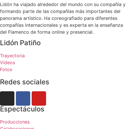
Lidón ha viajado alrededor del mundo con su compañía y
formando parte de las compañías más importantes del
panorama artístico. Ha coreografiado para diferentes
compañías internacionales y es experta en la enseñanza
del Flamenco de forma online y presencial.
Lidón Patiño
Trayectoria
Vídeos
Fotos
Redes sociales
Espectáculos
Producciones
Colaboraciones