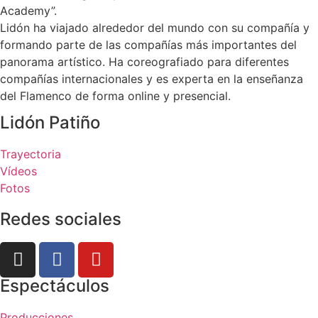
Academy”.
Lidón ha viajado alrededor del mundo con su compañía y
formando parte de las compañías más importantes del
panorama artístico. Ha coreografiado para diferentes
compañías internacionales y es experta en la enseñanza
del Flamenco de forma online y presencial.
Lidón Patiño
Trayectoria
Vídeos
Fotos
Redes sociales
Espectáculos
Producciones