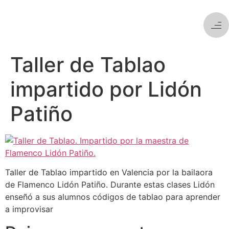
Taller de Tablao
impartido por Lidón
Patiño
Taller de Tablao impartido en Valencia por la bailaora
de Flamenco Lidón Patiño. Durante estas clases Lidón
enseñó a sus alumnos códigos de tablao para aprender
a improvisar