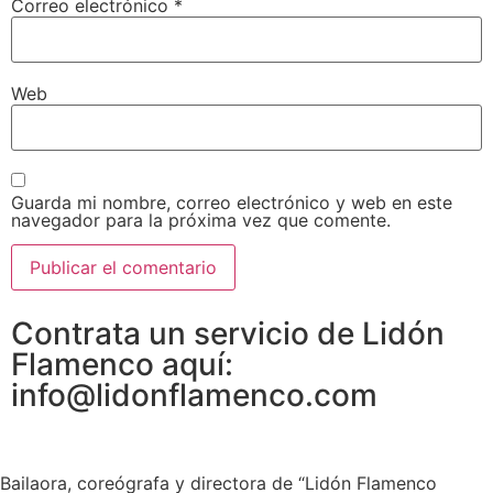
Correo electrónico
*
Web
Guarda mi nombre, correo electrónico y web en este
navegador para la próxima vez que comente.
Contrata un servicio de Lidón
Flamenco aquí:
info@lidonflamenco.com
Bailaora, coreógrafa y directora de “Lidón Flamenco