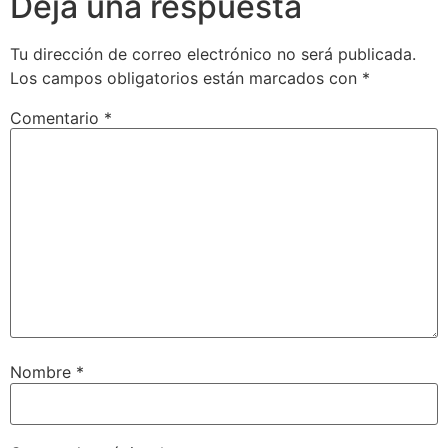
Deja una respuesta
Tu dirección de correo electrónico no será publicada.
Los campos obligatorios están marcados con
*
Comentario
*
Nombre
*