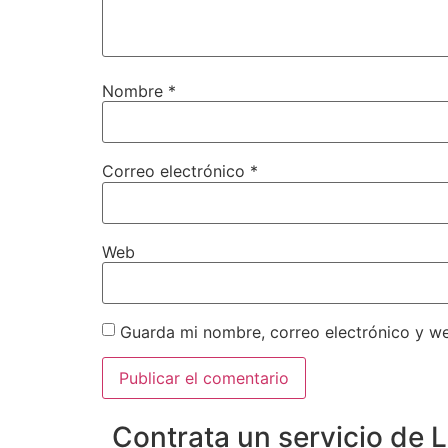
Nombre
*
Correo electrónico
*
Web
Guarda mi nombre, correo electrónico y w
Contrata un servicio de