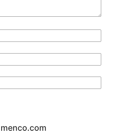
flamenco.com