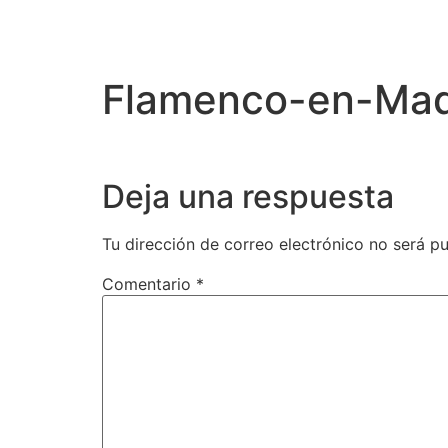
Flamenco-en-Mad
Deja una respuesta
Tu dirección de correo electrónico no será pu
Comentario
*