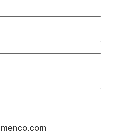
flamenco.com