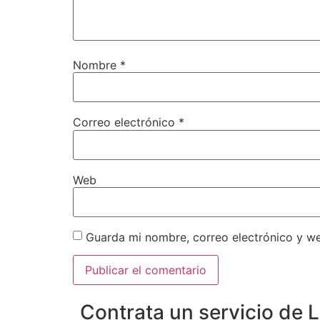
Nombre
*
Correo electrónico
*
Web
Guarda mi nombre, correo electrónico y w
Contrata un servicio de