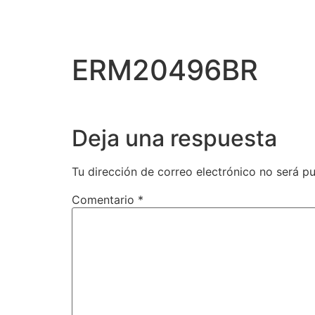
ERM20496BR
Deja una respuesta
Tu dirección de correo electrónico no será pu
Comentario
*