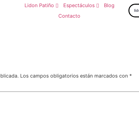
Lidon Patiño
Espectáculos
Blog
li
Contacto
blicada.
Los campos obligatorios están marcados con
*