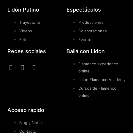
Lidón Patiño
Espectáculos
Trayectoria
Producciones
Vídeos
Colaboraciones
Fotos
Eventos
Redes sociales
Baila con Lidón
Flamenco experience
online
Lidón Flamenco Academy
Cursos de Flamenco
online
Acceso rápido
Blog y Noticias
Contacto