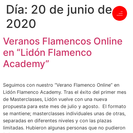
Día:
20 de junio de
2020
Veranos Flamencos Online
en “Lidón Flamenco
Academy”
Seguimos con nuestro “Verano Flamenco Online” en
Lidón Flamenco Academy. Tras el éxito del primer mes
de Masterclasses, Lidón vuelve con una nueva
propuesta para este mes de julio y agosto. El formato
se mantiene; masterclasses individuales unas de otras,
separadas en diferentes niveles y con las plazas
limitadas. Hubieron algunas personas que no pudieron