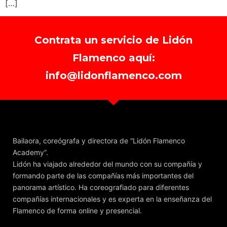
[…]
Contrata un servicio de Lidón
Flamenco aquí:
info@lidonflamenco.com
Bailaora, coreógrafa y directora de “Lidón Flamenco
Academy”.
Lidón ha viajado alrededor del mundo con su compañía y
formando parte de las compañías más importantes del
panorama artístico. Ha coreografiado para diferentes
compañías internacionales y es experta en la enseñanza del
Flamenco de forma online y presencial.